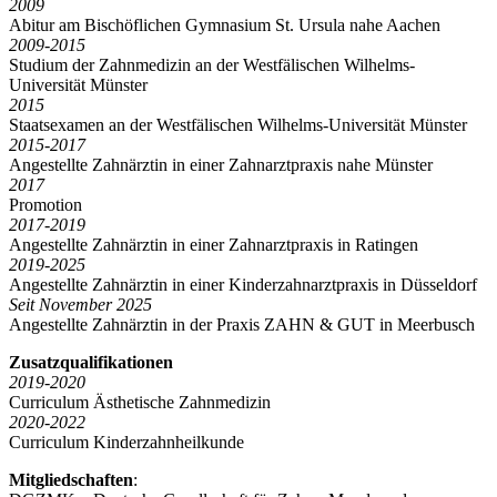
2009
Abitur am Bischöflichen Gymnasium St. Ursula nahe Aachen
2009-2015
Studium der Zahnmedizin an der Westfälischen Wilhelms-
Universität Münster
2015
Staatsexamen an der Westfälischen Wilhelms-Universität Münster
2015-2017
Angestellte Zahnärztin in einer Zahnarztpraxis nahe Münster
2017
Promotion
2017-2019
Angestellte Zahnärztin in einer Zahnarztpraxis in Ratingen
2019-2025
Angestellte Zahnärztin in einer Kinderzahnarztpraxis in Düsseldorf
Seit November 2025
Angestellte Zahnärztin in der Praxis ZAHN & GUT in Meerbusch
Zusatzqualifikationen
2019-2020
Curriculum Ästhetische Zahnmedizin
2020-2022
Curriculum Kinderzahnheilkunde
Mitgliedschaften
: