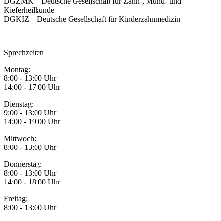
DGZMK – Deutsche Gesellschaft für Zahn-, Mund- und
Kieferheilkunde
DGKIZ – Deutsche Gesellschaft für Kinderzahnmedizin
Sprechzeiten
Montag:
8:00 - 13:00 Uhr
14:00 - 17:00 Uhr
Dienstag:
9:00 - 13:00 Uhr
14:00 - 19:00 Uhr
Mittwoch:
8:00 - 13:00 Uhr
Donnerstag:
8:00 - 13:00 Uhr
14:00 - 18:00 Uhr
Freitag:
8:00 - 13:00 Uhr