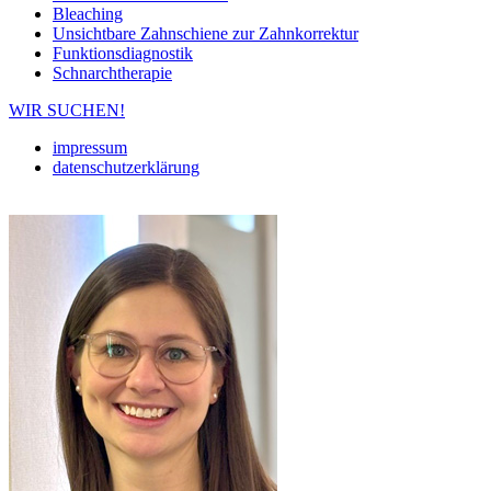
Bleaching
Unsichtbare Zahnschiene zur Zahnkorrektur
Funktionsdiagnostik
Schnarchtherapie
WIR SUCHEN!
impressum
datenschutzerklärung