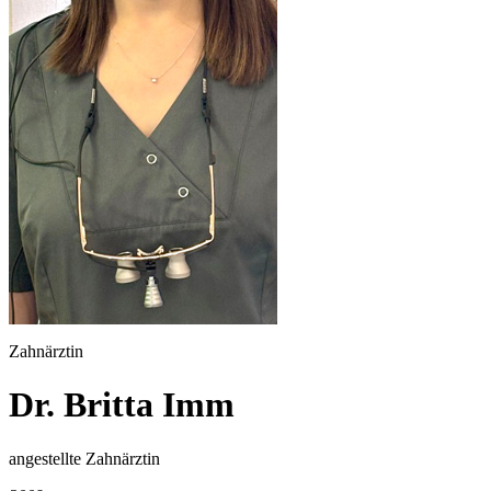
Zahnärztin
Dr. Britta Imm
angestellte Zahnärztin