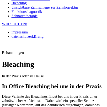
Bleaching
Unsichtbare Zahnschiene zur Zahnkorrektur
Funktionsdiagnostik
Schnarchtherapie
WIR SUCHEN!
impressum
datenschutzerklärung
Behandlungen
Bleaching
In der Praxis oder zu Hause
In Office Bleaching bei uns in der Praxis
Diese Variante des Bleachings findet bei uns in der Praxis unter
zahnärztlicher Aufsicht statt. Dabei wird ein spezieller Schutz
(flüssiger Kofferdam) auf das Zahnfleisch aufgetragen, damit das