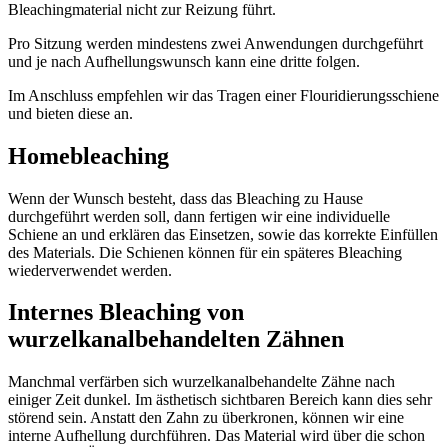
Bleachingmaterial nicht zur Reizung führt.
Pro Sitzung werden mindestens zwei Anwendungen durchgeführt
und je nach Aufhellungswunsch kann eine dritte folgen.
Im Anschluss empfehlen wir das Tragen einer Flouridierungsschiene
und bieten diese an.
Homebleaching
Wenn der Wunsch besteht, dass das Bleaching zu Hause
durchgeführt werden soll, dann fertigen wir eine individuelle
Schiene an und erklären das Einsetzen, sowie das korrekte Einfüllen
des Materials. Die Schienen können für ein späteres Bleaching
wiederverwendet werden.
Internes Bleaching von
wurzelkanalbehandelten Zähnen
Manchmal verfärben sich wurzelkanalbehandelte Zähne nach
einiger Zeit dunkel. Im ästhetisch sichtbaren Bereich kann dies sehr
störend sein. Anstatt den Zahn zu überkronen, können wir eine
interne Aufhellung durchführen. Das Material wird über die schon