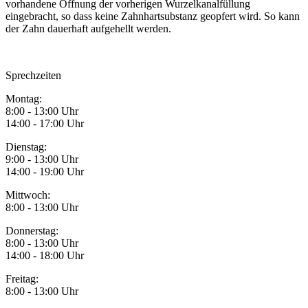
vorhandene Öffnung der vorherigen Wurzelkanalfüllung
eingebracht, so dass keine Zahnhartsubstanz geopfert wird. So kann
der Zahn dauerhaft aufgehellt werden.
Sprechzeiten
Montag:
8:00 - 13:00 Uhr
14:00 - 17:00 Uhr
Dienstag:
9:00 - 13:00 Uhr
14:00 - 19:00 Uhr
Mittwoch:
8:00 - 13:00 Uhr
Donnerstag:
8:00 - 13:00 Uhr
14:00 - 18:00 Uhr
Freitag:
8:00 - 13:00 Uhr